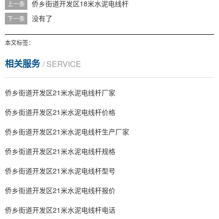
侨乡街道开发区18米水泥电线杆
上一条
没有了
下一条
本文标签：
相关服务
/ SERVICE
侨乡街道开发区21米水泥电线杆厂家
侨乡街道开发区21米水泥电线杆价格
侨乡街道开发区21米水泥电线杆生产厂家
侨乡街道开发区21米水泥电线杆规格
侨乡街道开发区21米水泥电线杆型号
侨乡街道开发区21米水泥电线杆报价
侨乡街道开发区21米水泥电线杆电话