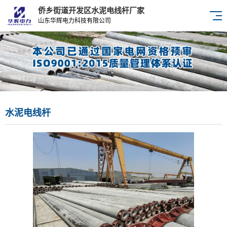
侨乡街道开发区水泥电线杆厂家
山东华辉电力科技有限公司
水泥电线杆