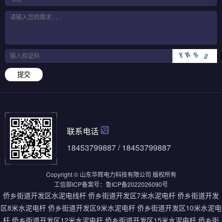
提交
联系电话
18453799887 / 18453799887
Copyright © 山东华辉电力科技有限公司 版权所有
工信部ICP备案号：
鲁ICP备2022026090号
侨乡街道开发区水泥电线杆
侨乡街道开发区7米水泥电杆
侨乡街道开发
区8米水泥电杆
侨乡街道开发区9米水泥电杆
侨乡街道开发区10米水泥电
杆
侨乡街道开发区12米水泥电杆
侨乡街道开发区15米水泥电杆
侨乡街