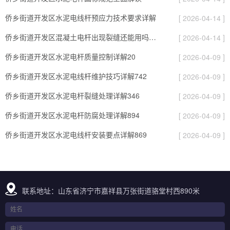
侨乡街道开发区水泥电线杆预应力技术要求详解
[ 2026-04-14 ]
侨乡街道开发区混凝土电杆出现裂缝还能用吗？这 5 种情况要报废
[ 2026-04-14 ]
侨乡街道开发区水泥电杆质量控制详解20
[ 2026-04-09 ]
侨乡街道开发区水泥电线杆维护技巧详解742
[ 2026-04-09 ]
侨乡街道开发区水泥电杆裂缝处理详解346
[ 2026-04-09 ]
侨乡街道开发区水泥电杆防腐处理详解894
[ 2026-04-09 ]
侨乡街道开发区水泥电线杆安装要点详解869
[ 2026-04-09 ]
联系地址：山东省济宁市嘉祥县万张街道骆堂村西890米