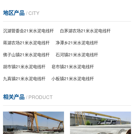
地区产品
/ CITY
沉湖管委会21米水泥电线杆
白茅湖农场21米水泥电线杆
蒋湖农场21米水泥电线杆
净潭乡21米水泥电线杆
佛子山镇21米水泥电线杆
石河镇21米水泥电线杆
胡市镇21米水泥电线杆
皂市镇21米水泥电线杆
九真镇21米水泥电线杆
小板镇21米水泥电线杆
相关产品
/ PRODUCT