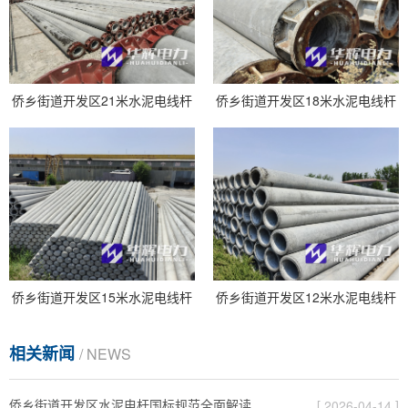
侨乡街道开发区21米水泥电线杆
侨乡街道开发区18米水泥电线杆
侨乡街道开发区15米水泥电线杆
侨乡街道开发区12米水泥电线杆
相关新闻
/ NEWS
侨乡街道开发区水泥电杆国标规范全面解读
[ 2026-04-14 ]