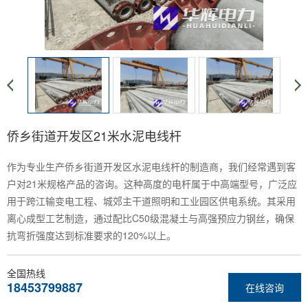
侨乡街道开发区21米水泥电线杆
作为专业生产侨乡街道开发区水泥电线杆的制造商，我们经常遇到客
户对21米规格产品的咨询。这种高度的电杆属于中高端型号，广泛应
用于跨江输变电工程、城郊主干道照明和工业园区供电系统。其采用
离心成型工艺制造，通过配比C50级混凝土与高强预应力钢丝，确保
抗弯折强度达到标准要求的120%以上。
全国热线
18453799887
在线咨询