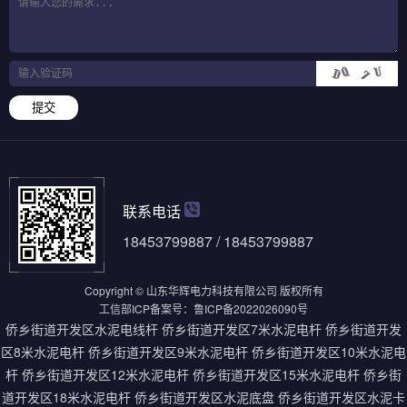
提交
联系电话
18453799887 / 18453799887
Copyright © 山东华辉电力科技有限公司 版权所有
工信部ICP备案号：
鲁ICP备2022026090号
侨乡街道开发区水泥电线杆
侨乡街道开发区7米水泥电杆
侨乡街道开发
区8米水泥电杆
侨乡街道开发区9米水泥电杆
侨乡街道开发区10米水泥电
杆
侨乡街道开发区12米水泥电杆
侨乡街道开发区15米水泥电杆
侨乡街
道开发区18米水泥电杆
侨乡街道开发区水泥底盘
侨乡街道开发区水泥卡