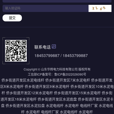
提交
联系电话
18453799887 / 18453799887
Copyright © 山东华辉电力科技有限公司 版权所有
工信部ICP备案号：
鲁ICP备2022026090号
侨乡街道开发区水泥电线杆
侨乡街道开发区7米水泥电杆
侨乡街道开发
区8米水泥电杆
侨乡街道开发区9米水泥电杆
侨乡街道开发区10米水泥电
杆
侨乡街道开发区12米水泥电杆
侨乡街道开发区15米水泥电杆
侨乡街
道开发区18米水泥电杆
侨乡街道开发区水泥底盘
侨乡街道开发区水泥卡
盘
侨乡街道开发区水泥拉盘
水泥电线杆
水泥电杆
电线杆厂家
水泥电线
杆
水泥电杆
电线杆厂家
水泥电线杆
水泥电杆