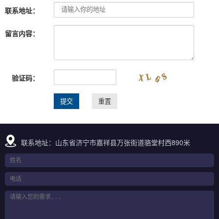
联系地址：
留言内容：
验证码：
联系地址：山东省济宁市嘉祥县万张街道骆堂村西890米