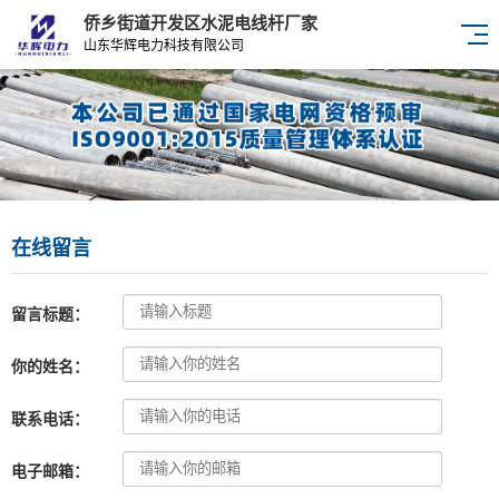
侨乡街道开发区水泥电线杆厂家
山东华辉电力科技有限公司
在线留言
留言标题：
你的姓名：
联系电话：
电子邮箱：