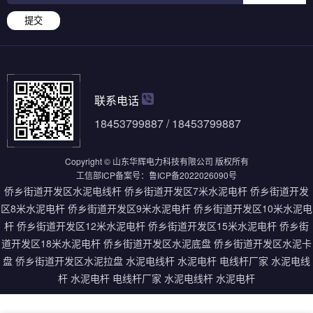
提交
联系电话
18453799887 / 18453799887
Copyright © 山东华辉电力科技有限公司 版权所有
工信部ICP备案号：
鲁ICP备2022026090号
侨乡街道开发区水泥电线杆
侨乡街道开发区7米水泥电杆
侨乡街道开发
区8米水泥电杆
侨乡街道开发区9米水泥电杆
侨乡街道开发区10米水泥电
杆
侨乡街道开发区12米水泥电杆
侨乡街道开发区15米水泥电杆
侨乡街
道开发区18米水泥电杆
侨乡街道开发区水泥底盘
侨乡街道开发区水泥卡
盘
侨乡街道开发区水泥拉盘
水泥电线杆
水泥电杆
电线杆厂家
水泥电线
杆
水泥电杆
电线杆厂家
水泥电线杆
水泥电杆