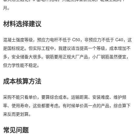
月。
材料选择建议
混凝土强度等级，预应力电杆不低于 C50，非预应力不低于 C40，这
是国标规定。但实际工程中，我建议适当提高一个等级，成本增加不
多，安全储备大很多。钢筋要用正规大厂产品，小厂钢筋虽然便宜，
但力学性能不稳定。
成本核算方法
采购不能只看单价，要算综合成本。运输距离、安装难度、维护频
率、使用寿命，这些都要考虑。有时候单价高一点的产品，综合算下
来反而更划算。
常见问题