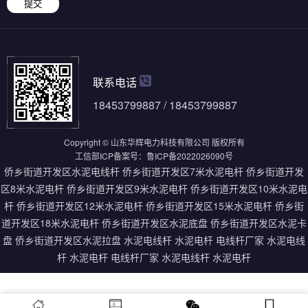
提交
联系电话
18453799887 / 18453799887
Copyright © 山东华辉电力科技有限公司 版权所有
工信部ICP备案号：
鲁ICP备2022026090号
侨乡街道开发区水泥电线杆
侨乡街道开发区7米水泥电杆
侨乡街道开发
区8米水泥电杆
侨乡街道开发区9米水泥电杆
侨乡街道开发区10米水泥电
杆
侨乡街道开发区12米水泥电杆
侨乡街道开发区15米水泥电杆
侨乡街
道开发区18米水泥电杆
侨乡街道开发区水泥底盘
侨乡街道开发区水泥卡
盘
侨乡街道开发区水泥拉盘
水泥电线杆
水泥电杆
电线杆厂家
水泥电线
杆
水泥电杆
电线杆厂家
水泥电线杆
水泥电杆