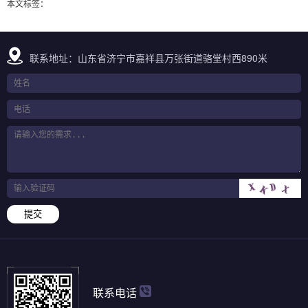
本文标签：
联系地址：山东省济宁市嘉祥县万张街道骆堂村西890米
提交
联系电话