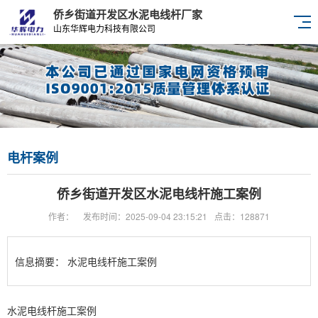
侨乡街道开发区水泥电线杆厂家
山东华辉电力科技有限公司
电杆案例
侨乡街道开发区水泥电线杆施工案例
作者：
发布时间：2025-09-04 23:15:21
点击：128871
信息摘要：
水泥电线杆施工案例
水泥电线杆施工案例