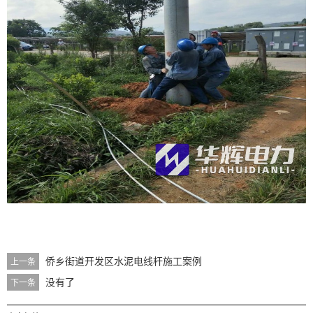
侨乡街道开发区水泥电线杆施工案例
上一条
没有了
下一条